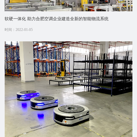
软硬一体化 助力合肥空调企业建造全新的智能物流系统
时间：2022-01-05