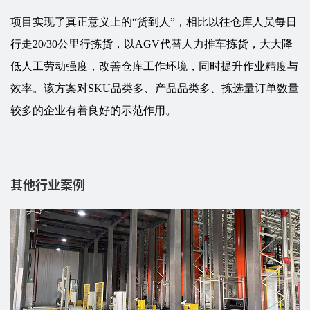
项目实现了真正意义上的“货到人”，相比以往仓库人员每日
行走20/30公里行拣货，以AGV代替人力推车拣货，大大降
低人工劳动强度，改善仓库工作环境，同时提升作业精度与
效率。该方案对SKU品类多、产品品类多、拣选量订单数量
较多的企业有着良好的示范作用。
其他行业案例