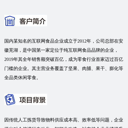
国内某知名的互联网食品企业成立于2012年，公司总部在安
徽芜湖，是中国第一家定位于纯互联网食品品牌的企业，
2019年其全年销售额突破百亿，成为零食行业首家迈过百亿
门槛的企业。
其主营业务覆盖了坚果、肉脯、果干、膨化等
全品类休闲零食。
因传统人工拣货导致物料供应成本高、效率低等问题，企业