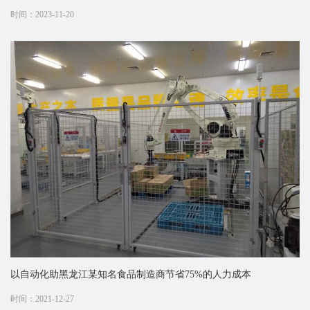
时间：2023-11-20
以自动化助黑龙江某知名食品制造商节省75%的人力成本
时间：2021-12-27