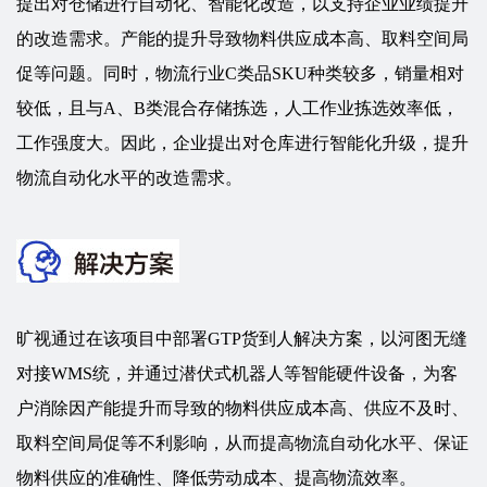
提出对仓储进行自动化、智能化改造，以支持企业业绩提升
的改造需求。产能的提升导致物料供应成本高、取料空间局
促等问题。同时，物流行业C类品SKU种类较多，销量相对
较低，且与A、B类混合存储拣选，人工作业拣选效率低，
工作强度大。因此，企业提出对仓库进行智能化升级，提升
物流自动化水平的改造需求。
旷视通过在该项目中部署GTP货到人解决方案，以河图无缝
对接WMS统，并通过潜伏式机器人等智能硬件设备，为客
户消除因产能提升而导致的物料供应成本高、供应不及时、
取料空间局促等不利影响，从而提高物流自动化水平、保证
物料供应的准确性、降低劳动成本、提高物流效率。