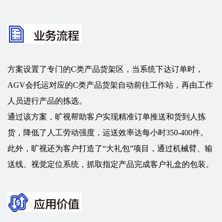
方案设置了专门的C类产品货架区，当系统下达订单时，
AGV会托运对应的C类产品货架自动前往工作站，再由工作
人员进行产品的拣选。
通过该方案，旷视帮助客户实现精准订单推送和货到人拣
货，降低了人工劳动强度，运送效率达每小时350-400件。
此外，旷视还为客户打造了“大礼包”项目，通过机械臂、输
送线、视觉定位系统，抓取指定产品完成客户礼盒的包装。