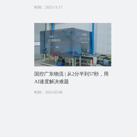
时间：2023-11-17
国控广东物流 | 从2分半到57秒，用
AI速度解决难题
时间：2023-03-08