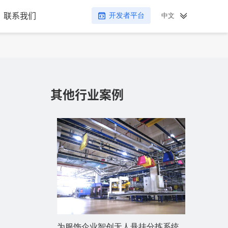
中文
联系我们
开发者平台
其他行业案例
为服饰企业智创无人悬挂分拣系统