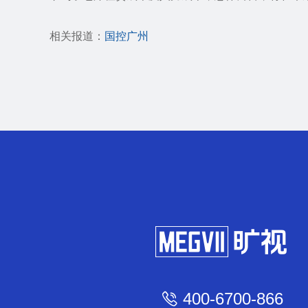
相关报道：
国控广州
400-6700-866