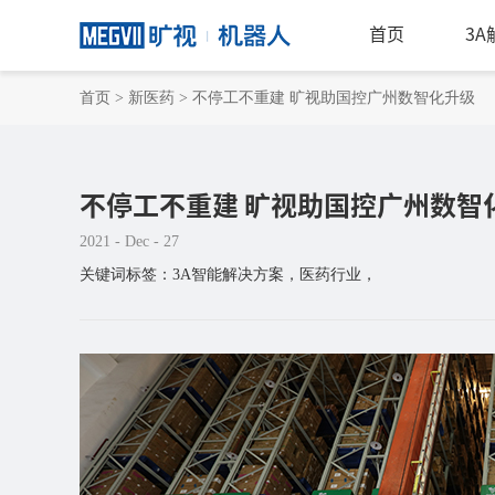
首页
3
首页
>
新医药
>
不停工不重建 旷视助国控广州数智化升级
不停工不重建 旷视助国控广州数智
2021 - Dec - 27
关键词标签：3A智能解决方案，医药行业，