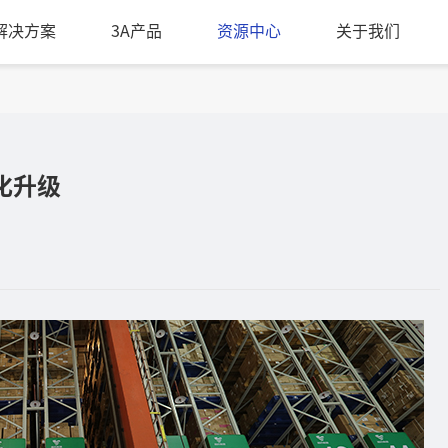
A解决方案
3A产品
资源中心
关于我们
化升级