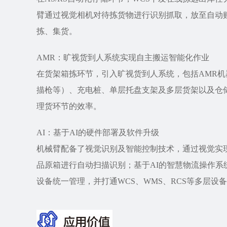
臂通过视觉相机对待拣货物进行识别抓取，放至自动
拣、集货。
AMR：旷视货到人系统实现自主搬运智能化作业
在货架箱拣环节，引入旷视货到人系统，包括AMR机器人
描枪等）、充电桩、单层托盘支架及多层货架以及仓
理货环节的效率。
AI：基于AI的硬件部署及软件升级
机械臂配备了视觉识别及智能控制技术，通过视觉实
品原箱进行自动扫描识别；基于AI的智慧物流操作系
设备统一管理，并打通WCS、WMS、RCS等多层设